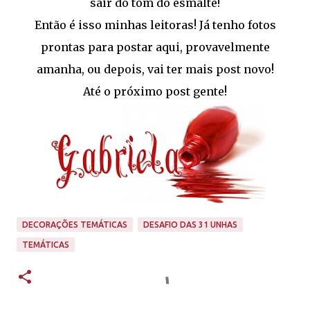
sair do tom do esmalte!
Então é isso minhas leitoras! Já tenho fotos
prontas para postar aqui, provavelmente
amanha, ou depois, vai ter mais post novo!
Até o próximo post gente!
DECORAÇÕES TEMÁTICAS
DESAFIO DAS 31 UNHAS
TEMÁTICAS