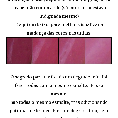
acabei não comprando (só por que eu estava
indignada mesmo)
E aqui em baixo, para melhor visualizar a
mudança das cores nas unhas:
O segredo para ter ficado um degrade fofo, foi
fazer todas com o mesmo esmalte... É isso
mesmo!
São todas o mesmo esmalte, mas adicionando
gotinhas de branco! Fica um degrade fofo, sem