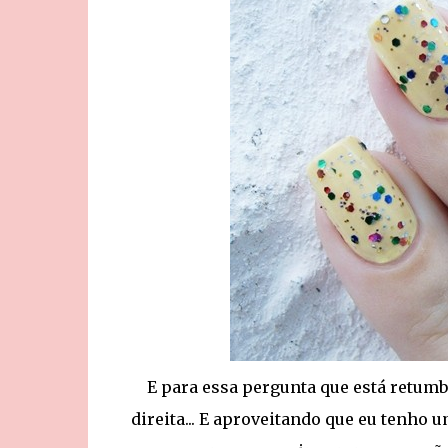
E para essa pergunta que está retumb
direita... E aproveitando que eu tenho 