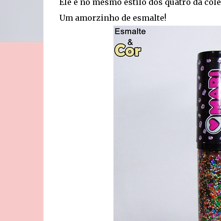
Ele é no mesmo estilo dos quatro da cole
Um amorzinho de esmalte!