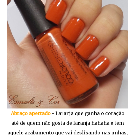
Abraço apertado
- Laranja que ganha o coração
até de quem não gosta de laranja hahaha e tem
aquele acabamento que vai deslisando nas unhas,