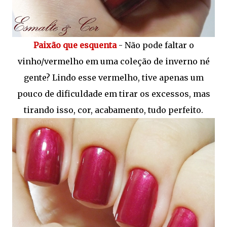
Paixão que esquenta
- Não pode faltar o
vinho/vermelho em uma coleção de inverno né
gente? Lindo esse vermelho, tive apenas um
pouco de dificuldade em tirar os excessos, mas
tirando isso, cor, acabamento, tudo perfeito.