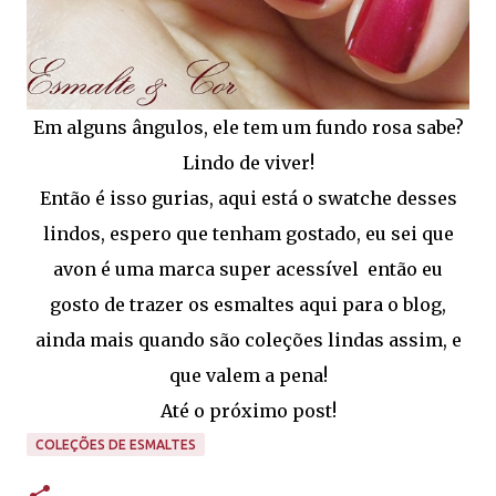
Em alguns ângulos, ele tem um fundo rosa sabe?
Lindo de viver!
Então é isso gurias, aqui está o swatche desses
lindos, espero que tenham gostado, eu sei que
avon é uma marca super acessível então eu
gosto de trazer os esmaltes aqui para o blog,
ainda mais quando são coleções lindas assim, e
que valem a pena!
Até o próximo post!
COLEÇÕES DE ESMALTES