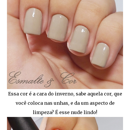
Essa cor é a cara do inverno, sabe aquela cor, que
você coloca nas unhas, e da um aspecto de
limpeza? É esse nude lindo!