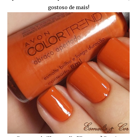
gostoso de mais!