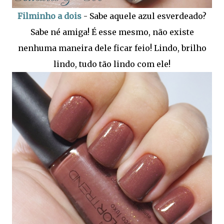
Filminho a dois
- Sabe aquele azul esverdeado?
Sabe né amiga! É esse mesmo, não existe
nenhuma maneira dele ficar feio! Lindo, brilho
lindo, tudo tão lindo com ele!