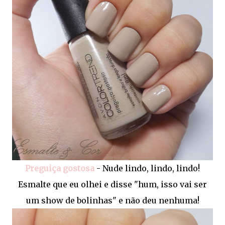
Preguiça gostosa
- Nude lindo, lindo, lindo!
Esmalte que eu olhei e disse "hum, isso vai ser
um show de bolinhas" e não deu nenhuma!