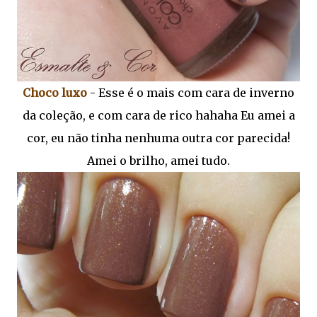
Choco luxo
- Esse é o mais com cara de inverno
da coleção, e com cara de rico hahaha Eu amei a
cor, eu não tinha nenhuma outra cor parecida!
Amei o brilho, amei tudo.