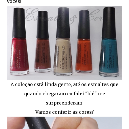
vocês!
A coleção está linda gente, até os esmaltes que
quando chegaram eu falei "blé" me
surpreenderam!
Vamos conferir as cores?