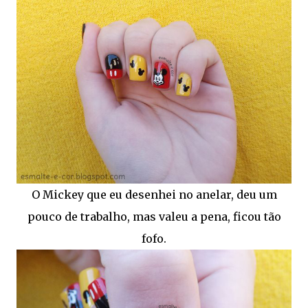
O Mickey que eu desenhei no anelar, deu um
pouco de trabalho, mas valeu a pena, ficou tão
fofo.