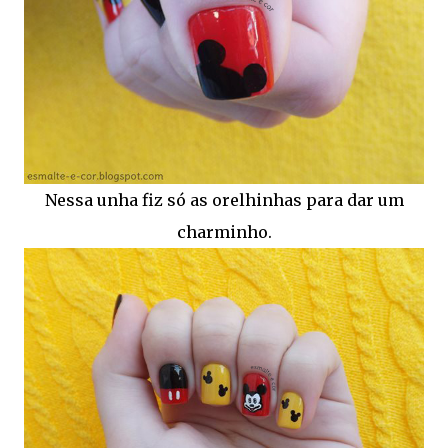
Nessa unha fiz só as orelhinhas para dar um
charminho.