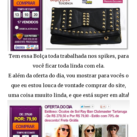
Tem essa Bolça toda trabalhada nos spikes, para
você ficar toda linda com ela.
E além da oferta do dia, vou mostrar para vocês o
que eu estou louca de vontade comprar do site,
uma coisa muuito linda, e que está super em alta!