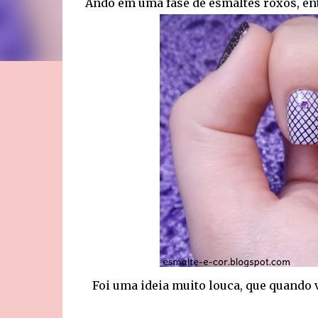
Ando em uma fase de esmaltes roxos, en
Foi uma ideia muito louca, que quando 