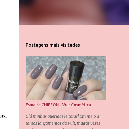
Postagens mais visitadas
Esmalte CHIFFON - Vult Cosmética
ora
Olá minhas queridas leitoras! Em meio a
tantos lançamentos da Vult, muitas vezes