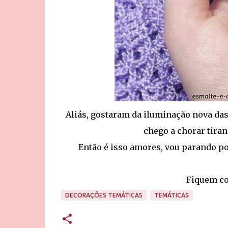
Aliás, gostaram da iluminação nova da
chego a chorar tiran
Então é isso amores, vou parando po
Fiquem co
DECORAÇÕES TEMÁTICAS
TEMÁTICAS