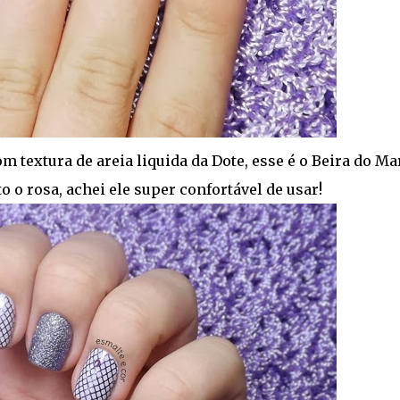
textura de areia liquida da Dote, esse é o Beira do Mar
o o rosa, achei ele super confortável de usar!