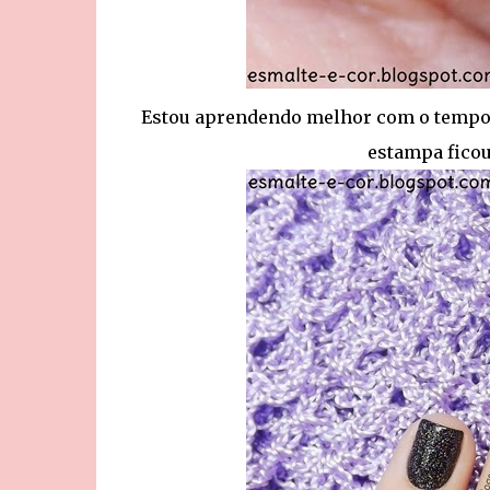
Estou aprendendo melhor com o tempo 
estampa ficou