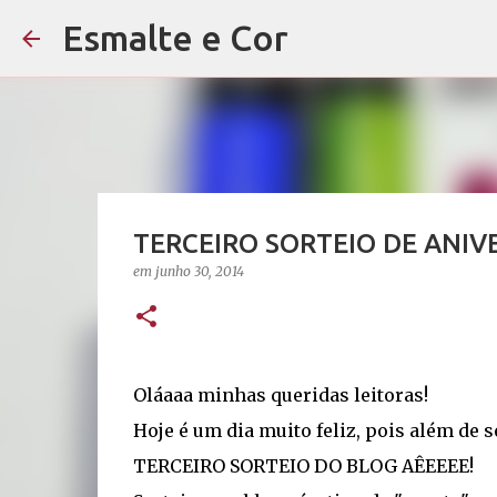
Esmalte e Cor
TERCEIRO SORTEIO DE ANIV
em
junho 30, 2014
Oláaaa minhas queridas leitoras!
Hoje é um dia muito feliz, pois além de s
TERCEIRO SORTEIO DO BLOG AÊEEEE!