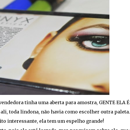
vendedora tinha uma aberta para amostra, GENTE ELA É
, toda lindona, não havia como escolher outra paleta..
ito interessante, ela tem um espelho grande!