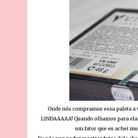
Onde nós compramos essa paleta a 
LINDAAAAA! Quando olhamos para ela ali
um fator que eu achei mu