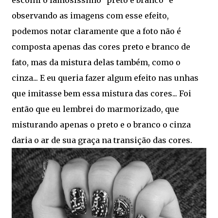
escolhi o famosíssimo "preto e branco" e
observando as imagens com esse efeito,
podemos notar claramente que a foto não é
composta apenas das cores preto e branco de
fato, mas da mistura delas também, como o
cinza... E eu queria fazer algum efeito nas unhas
que imitasse bem essa mistura das cores... Foi
então que eu lembrei do marmorizado, que
misturando apenas o preto e o branco o cinza
daria o ar de sua graça na transição das cores.