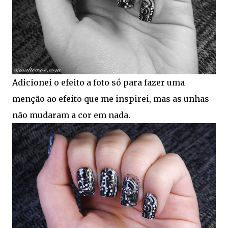
Adicionei o efeito a foto só para fazer uma
menção ao efeito que me inspirei, mas as unhas
não mudaram a cor em nada.