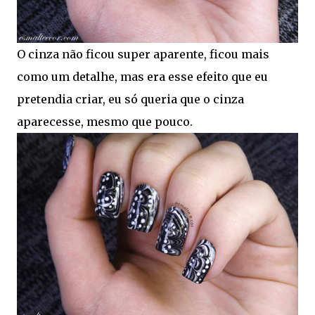
O cinza não ficou super aparente, ficou mais
como um detalhe, mas era esse efeito que eu
pretendia criar, eu só queria que o cinza
aparecesse, mesmo que pouco.