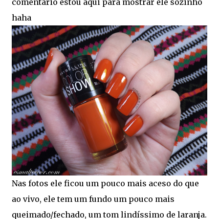
comentário estou aqui para mostrar ele sozinho
haha
Nas fotos ele ficou um pouco mais aceso do que
ao vivo, ele tem um fundo um pouco mais
queimado/fechado, um tom lindíssimo de laranja.