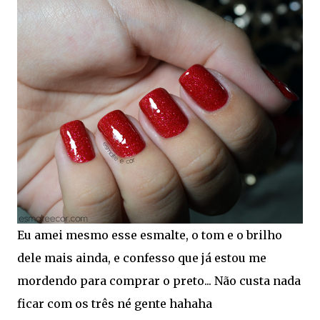
Eu amei mesmo esse esmalte, o tom e o brilho
dele mais ainda, e confesso que já estou me
mordendo para comprar o preto... Não custa nada
ficar com os três né gente hahaha