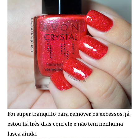
Foi super tranquilo para remover os excessos, já
estou há três dias com ele e não tem nenhuma
lasca ainda.