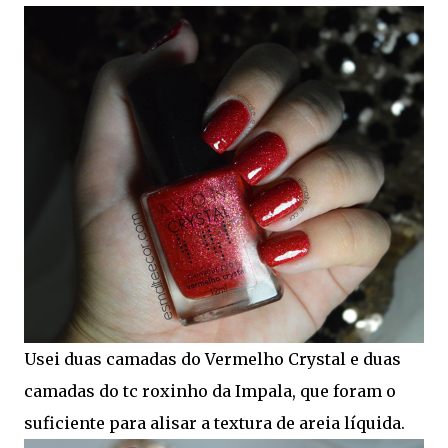
Usei duas camadas do Vermelho Crystal e duas
camadas do tc roxinho da Impala, que foram o
suficiente para alisar a textura de areia líquida.