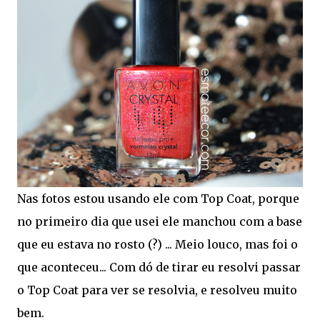
Nas fotos estou usando ele com Top Coat, porque
no primeiro dia que usei ele manchou com a base
que eu estava no rosto (?) ... Meio louco, mas foi o
que aconteceu... Com dó de tirar eu resolvi passar
o Top Coat para ver se resolvia, e resolveu muito
bem.