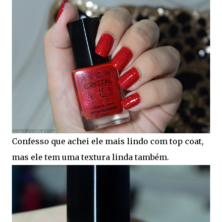
Confesso que achei ele mais lindo com top coat,
mas ele tem uma textura linda também.