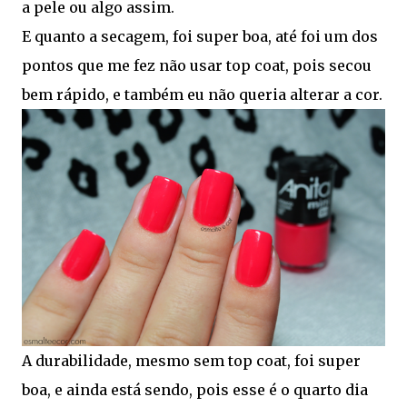
a pele ou algo assim.
E quanto a secagem, foi super boa, até foi um dos
pontos que me fez não usar top coat, pois secou
bem rápido, e também eu não queria alterar a cor.
A durabilidade, mesmo sem top coat, foi super
boa, e ainda está sendo, pois esse é o quarto dia