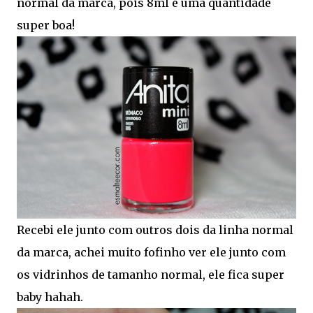
normal da marca, pois 8ml é uma quantidade
super boa!
Recebi ele junto com outros dois da linha normal
da marca, achei muito fofinho ver ele junto com
os vidrinhos de tamanho normal, ele fica super
baby hahah.