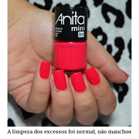
A limpeza dos excessos foi normal, não manchou