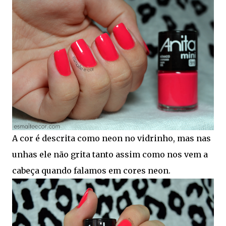
A cor é descrita como neon no vidrinho, mas nas
unhas ele não grita tanto assim como nos vem a
cabeça quando falamos em cores neon.