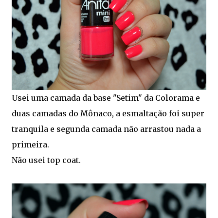
Usei uma camada da base "Setim" da Colorama e
duas camadas do Mônaco, a esmaltação foi super
tranquila e segunda camada não arrastou nada a
primeira.
Não usei top coat.