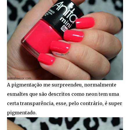
A pigmentação me surpreendeu, normalmente
esmaltes que são descritos como neon tem uma
certa transparência, esse, pelo contrário, é super
pigmentado.