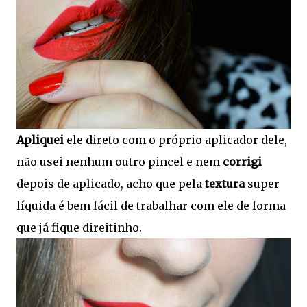
Apliquei
ele direto com o próprio aplicador dele,
não usei nenhum outro pincel e nem
corrigi
depois de aplicado, acho que pela
textura
super
líquida é bem fácil de trabalhar com ele de forma
que já fique direitinho.