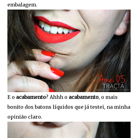
embalagem.
E o
acabamento
? Ahhh o
acabamento
, o mais
bonito dos batons líquidos que já testei, na minha
opinião claro.