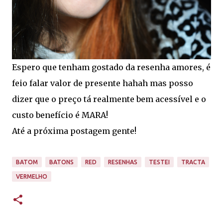
Espero que tenham gostado da resenha amores, é
feio falar valor de presente hahah mas posso
dizer que o preço tá realmente bem acessível e o
custo benefício é MARA!
Até a próxima postagem gente!
BATOM
BATONS
RED
RESENHAS
TESTEI
TRACTA
VERMELHO