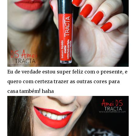
Eu de verdade estou super feliz com o presente, e
quero com certeza trazer as outras cores para
casa também! haha