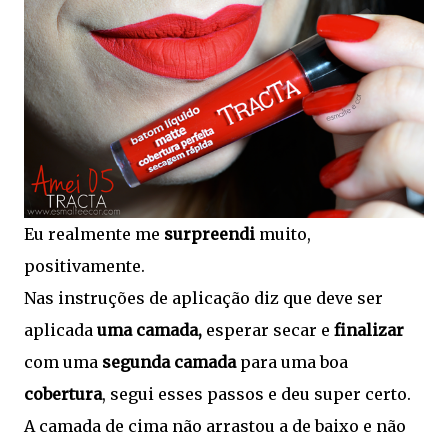
Eu realmente me
surpreendi
muito,
positivamente.
Nas instruções de aplicação diz que deve ser
aplicada
uma camada,
esperar secar e
finalizar
com uma
segunda camada
para uma boa
cobertura
, segui esses passos e deu super certo.
A camada de cima não arrastou a de baixo e não