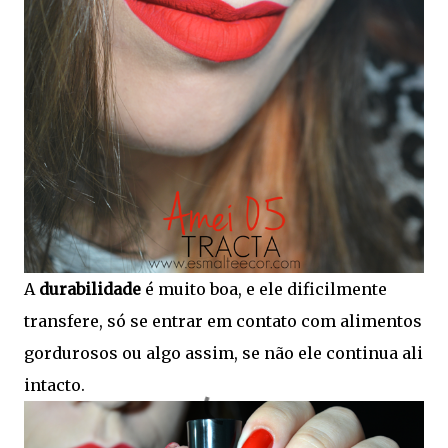
A
durabilidade
é muito boa, e ele dificilmente
transfere, só se entrar em contato com alimentos
gordurosos ou algo assim, se não ele continua ali
intacto.