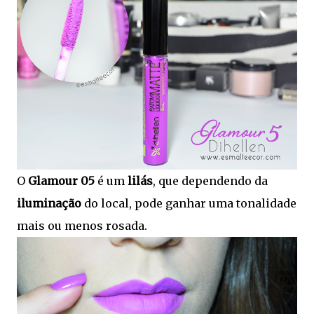
O
Glamour 05
é um
lilás
, que dependendo da
iluminação
do local, pode ganhar uma tonalidade
mais ou menos rosada.