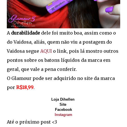
A
durabilidade
dele foi muito boa, assim como o
do Vaidosa, aliás, quem não viu a postagem do
Vaidosa segue
AQUI
o link, pois lá mostro outros
pontos sobre os batons líquidos da marca em
geral, que vale a pena conferir.
O Glamour pode ser adquirido no site da marca
por
R$18,99
.
Loja Dihellen
Site
Facebook
Instagram
Até o próximo post <3