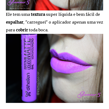
Ele tem uma
textura
super líquida e bem fácil de
espalhar
, "carreguei" o aplicador apenas uma vez
para
cobrir
toda boca.