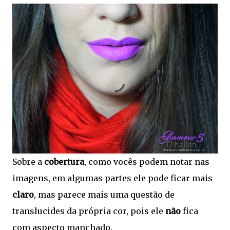
Sobre a
cobertura
, como vocês podem notar nas
imagens, em algumas partes ele pode ficar mais
claro
, mas parece mais uma questão de
translucides da própria cor, pois ele
não
fica
com aspecto manchado.