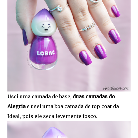
Usei uma camada de base,
duas camadas do
Alegria
e usei uma boa camada de top coat da
Ideal, pois ele seca levemente fosco.