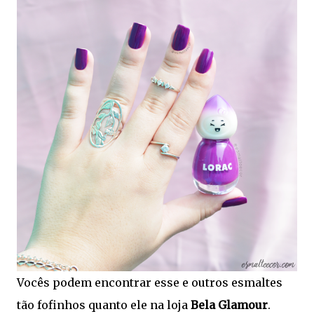
Vocês podem encontrar esse e outros esmaltes
tão fofinhos quanto ele na loja
Bela Glamour
.