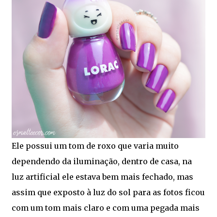
Ele possui um tom de roxo que varia muito
dependendo da iluminação, dentro de casa, na
luz artificial ele estava bem mais fechado, mas
assim que exposto à luz do sol para as fotos ficou
com um tom mais claro e com uma pegada mais