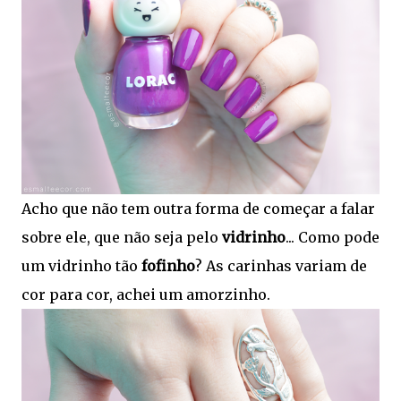
Acho que não tem outra forma de começar a falar
sobre ele, que não seja pelo
vidrinho
... Como pode
um vidrinho tão
fofinho
? As carinhas variam de
cor para cor, achei um amorzinho.