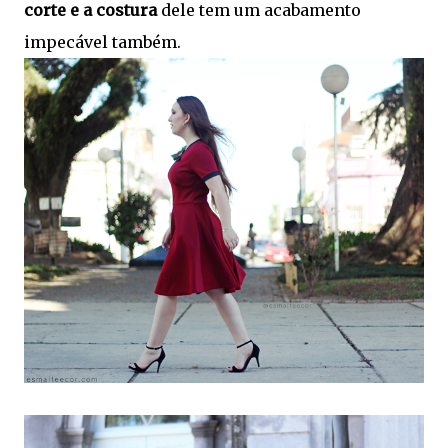
corte e a costura
dele tem um acabamento
impecável também.