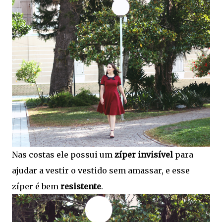
Nas costas ele possui um
zíper invisível
para
ajudar a vestir o vestido sem amassar, e esse
zíper é bem
resistente
.