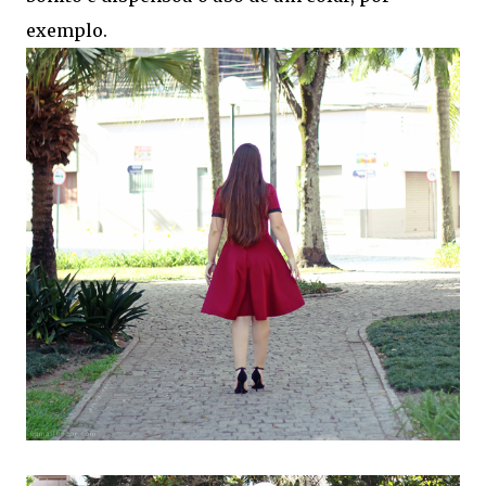
exemplo.