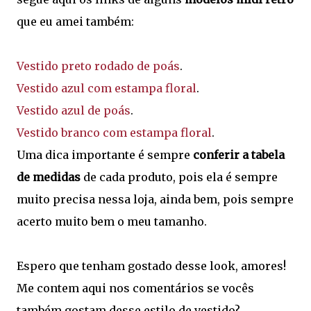
que eu amei também:
Vestido preto rodado de poás
.
Vestido azul com estampa floral
.
Vestido azul de poás
.
Vestido branco com estampa floral
.
Uma dica importante é sempre
conferir a tabela
de medidas
de cada produto, pois ela é sempre
muito precisa nessa loja, ainda bem, pois sempre
acerto muito bem o meu tamanho.
Espero que tenham gostado desse look, amores!
Me contem aqui nos comentários se vocês
também gostam desse estilo de vestido?