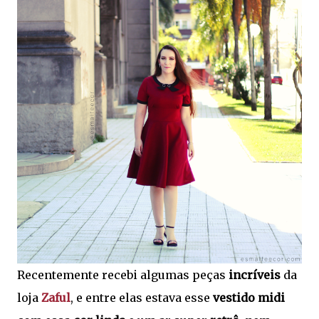
Recentemente recebi algumas peças
incríveis
da
loja
Zaful
, e entre elas estava esse
vestido midi