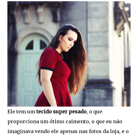
Ele tem um
tecido super pesado
, o que
proporciona um ótimo caimento, o que eu não
imaginava vendo ele apenas nas fotos da loja, e o