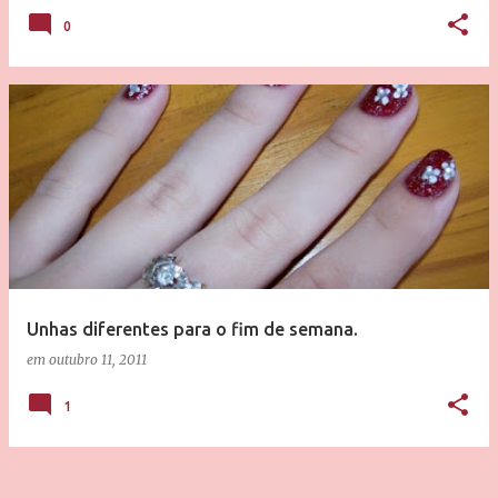
0
Unhas diferentes para o fim de semana.
em
outubro 11, 2011
1