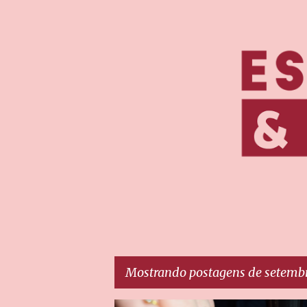
Mostrando postagens de setembr