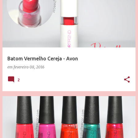
Batom Vermelho Cereja - Avon
em
fevereiro 08, 2016
2